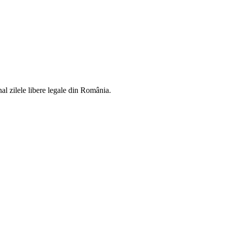
al zilele libere legale din România.