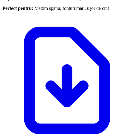
Perfect pentru:
Maxim spațiu, fonturi mari, ușor de citit