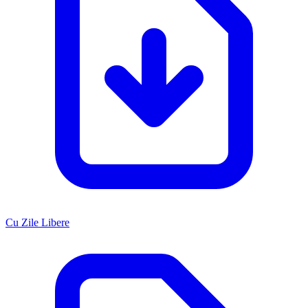
Cu Zile Libere