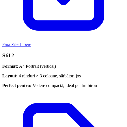
Fără Zile Libere
Stil 2
Format:
A4 Portrait (vertical)
Layout:
4 rânduri × 3 coloane, sărbători jos
Perfect pentru:
Vedere compactă, ideal pentru birou