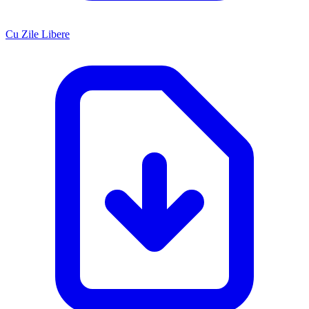
Cu Zile Libere