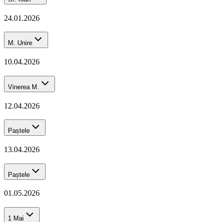
24.01.2026
M. Unire
10.04.2026
Vinerea M.
12.04.2026
Paștele
13.04.2026
Paștele
01.05.2026
1 Mai