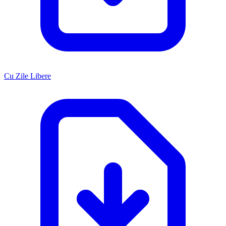
Cu Zile Libere