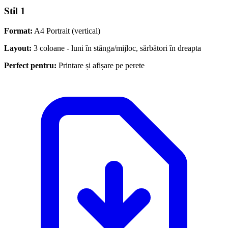
Stil 1
Format:
A4 Portrait (vertical)
Layout:
3 coloane - luni în stânga/mijloc, sărbători în dreapta
Perfect pentru:
Printare și afișare pe perete