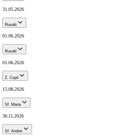
31.05.2026
Rusalii
01.06.2026
Rusalii
01.06.2026
Z. Copil
15.08.2026
Sf. Maria
30.11.2026
Sf. Andrei